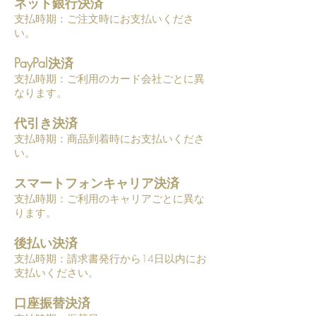
ネット銀行決済
支払時期：ご注文時にお支払いくださ
い。
PayPal決済
支払時期：ご利用のカード会社ごとに異
なります。
代引き決済
支払時期：商品到着時にお支払いくださ
い。
スマートフォンキャリア決済
支払時期：ご利用のキャリアごとに異な
ります。
後払い決済
支払時期：請求書発行から14日以内にお
支払いください。
口座振替決済