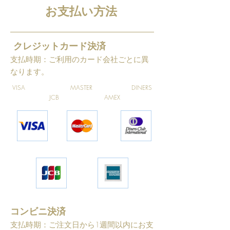
お支払い方法
クレジットカード決済
支払時期：ご利用のカード会社ごとに異
なります。
VISA MASTER DINERS
JCB AMEX
コンビニ決済
支払時期：ご注文日から1週間以内にお支