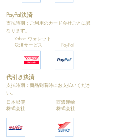
PayPal決済
支払時期：ご利用のカード会社ごとに異
なります。
Yahoo!ウォレット
決済サービス PayPal
代引き決済
支払時期：商品到着時にお支払いくださ
い。
日本郵便 西濃運輸
株式会社 株式会社