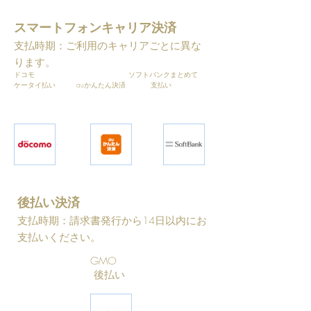
スマートフォンキャリア決済
支払時期：ご利用のキャリアごとに異な
ります。
ドコモ ソフトバンクまとめて
ケータイ払い auかんたん決済 支払い
後払い決済
支払時期：請求書発行から14日以内にお
支払いください。
GMO
後払い