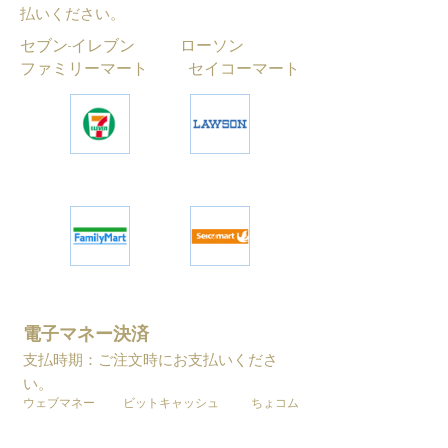
払いください。
セブン-イレブン ローソン
ファミリーマート セイコーマート
電子マネー決済
支払時期：ご注文時にお支払いくださ
い。
ウェブマネー ビットキャッシュ ちょコム