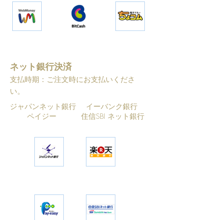
ネット銀行決済
支払時期：ご注文時にお支払いくださ
い。
ジャパンネット銀行 イーバンク銀行
ペイジー 住信SBI ネット銀行