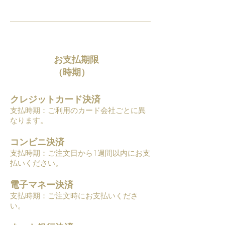
お支払期限
（時期）
クレジットカード決済
支払時期：ご利用のカード会社ごとに異
なります。
コンビニ決済
支払時期：ご注文日から1週間以内にお支
払いください。
電子マネー決済
支払時期：ご注文時にお支払いくださ
い。