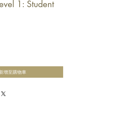
Level 1: Student
新增至購物車