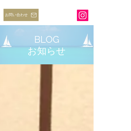
お問い合わせ
BLOG
​お知らせ