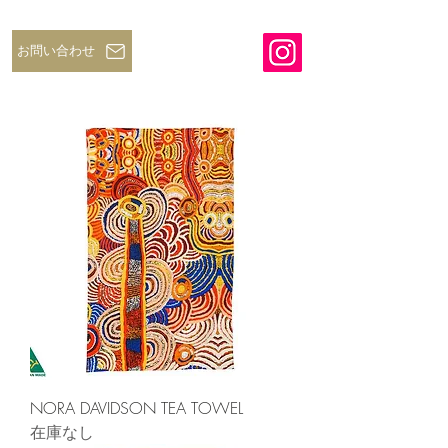
お問い合わせ
NORA DAVIDSON TEA TOWEL
在庫なし