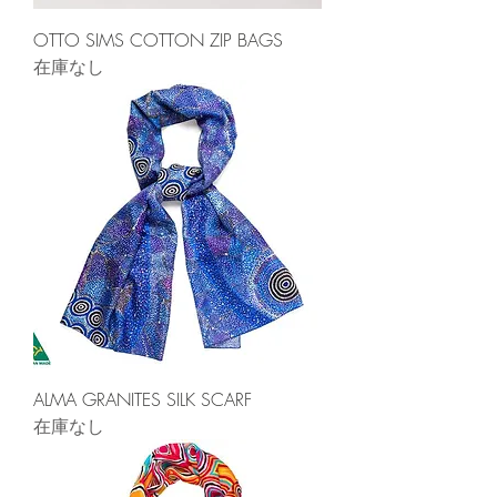
OTTO SIMS COTTON ZIP BAGS
在庫なし
ALMA GRANITES SILK SCARF
在庫なし