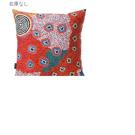
在庫なし
RUTH STEWART CUSHION COVER
在庫なし