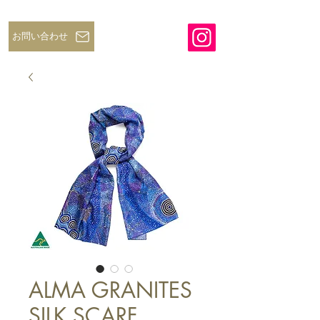
お問い合わせ
ALMA GRANITES
SILK SCARF