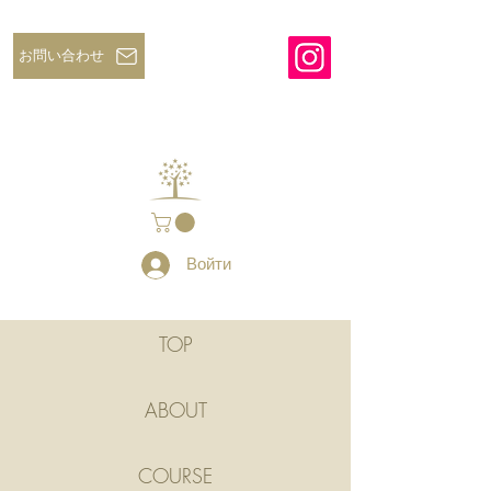
お問い合わせ
Войти
​TOP
ABOUT
COURSE